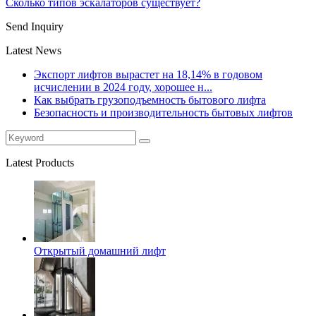
Сколько типов эскалаторов существует?
Send Inquiry
Latest News
Экспорт лифтов вырастет на 18,14% в годовом
исчислении в 2024 году, хорошее н...
Как выбрать грузоподъемность бытового лифта
Безопасность и производительность бытовых лифтов
Latest Products
Открытый домашний лифт