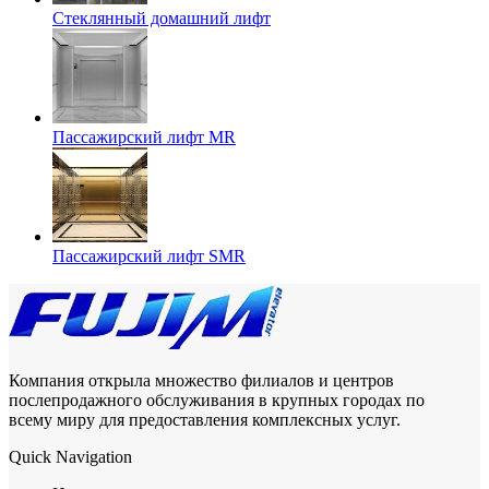
Стеклянный домашний лифт
Пассажирский лифт MR
Пассажирский лифт SMR
Компания открыла множество филиалов и центров
послепродажного обслуживания в крупных городах по
всему миру для предоставления комплексных услуг.
Quick Navigation