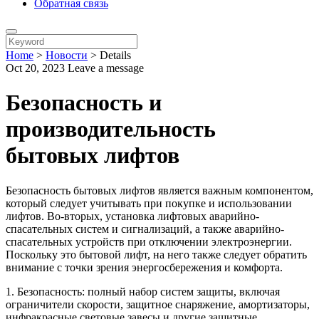
Обратная связь
Home
>
Новости
>
Details
Oct 20, 2023
Leave a message
Безопасность и
производительность
бытовых лифтов
Безопасность бытовых лифтов является важным компонентом,
который следует учитывать при покупке и использовании
лифтов. Во-вторых, установка лифтовых аварийно-
спасательных систем и сигнализаций, а также аварийно-
спасательных устройств при отключении электроэнергии.
Поскольку это бытовой лифт, на него также следует обратить
внимание с точки зрения энергосбережения и комфорта.
1. Безопасность: полный набор систем защиты, включая
ограничители скорости, защитное снаряжение, амортизаторы,
инфракрасные световые завесы и другие защитные