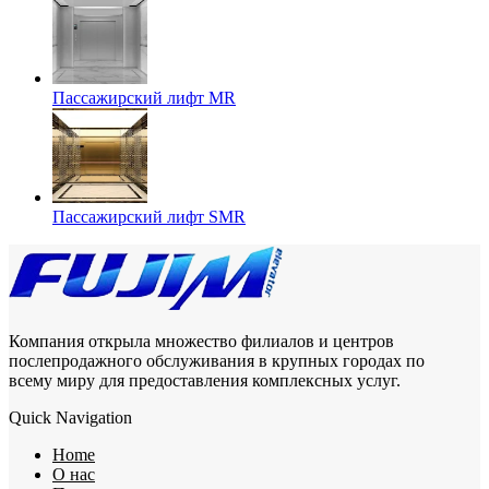
Пассажирский лифт MR
Пассажирский лифт SMR
Компания открыла множество филиалов и центров
послепродажного обслуживания в крупных городах по
всему миру для предоставления комплексных услуг.
Quick Navigation
Home
О нас