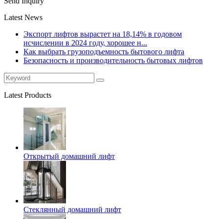
Send Inquiry
Latest News
Экспорт лифтов вырастет на 18,14% в годовом
исчислении в 2024 году, хорошее н...
Как выбрать грузоподъемность бытового лифта
Безопасность и производительность бытовых лифтов
Latest Products
Открытый домашний лифт
Стеклянный домашний лифт