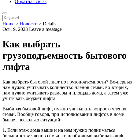
Обратная связь
Home
>
Новости
>
Details
Oct 19, 2023
Leave a message
Как выбрать
грузоподъемность бытового
лифта
Как выбрать бытовой лифт по грузоподъемности? Во-первых,
нам нужно учитывать количество членов семьи, во-вторых,
нам нужно учитывать размеры и площадь дома, а затем уже
учитывать бюджет лифта.
Выбирая бытовой лифт, нужно учитывать вопрос о членах
семьи. Вообще говоря, при использовании лифтов в доме
бывает несколько ситуаций:
1. Если этаж дома выше и на нем нужно подниматься
большинству членов семьи, то необходимо выбирать лифт