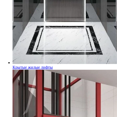
Крытые жилые лифты