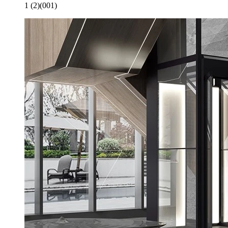
1 (2)(001)