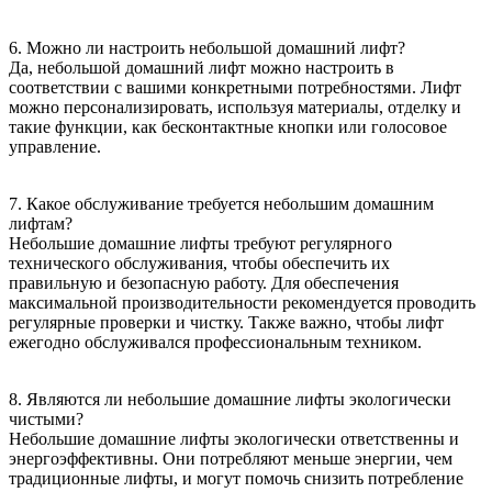
6. Можно ли настроить небольшой домашний лифт?
Да, небольшой домашний лифт можно настроить в
соответствии с вашими конкретными потребностями. Лифт
можно персонализировать, используя материалы, отделку и
такие функции, как бесконтактные кнопки или голосовое
управление.
7. Какое обслуживание требуется небольшим домашним
лифтам?
Небольшие домашние лифты требуют регулярного
технического обслуживания, чтобы обеспечить их
правильную и безопасную работу. Для обеспечения
максимальной производительности рекомендуется проводить
регулярные проверки и чистку. Также важно, чтобы лифт
ежегодно обслуживался профессиональным техником.
8. Являются ли небольшие домашние лифты экологически
чистыми?
Небольшие домашние лифты экологически ответственны и
энергоэффективны. Они потребляют меньше энергии, чем
традиционные лифты, и могут помочь снизить потребление