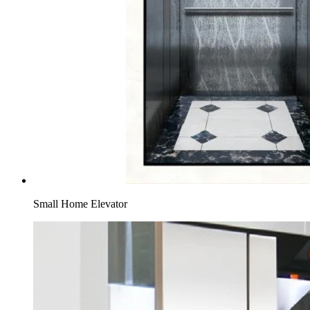
Small Home Elevator