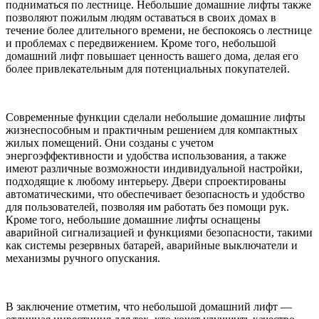
подниматься по лестнице. Небольшие домашние лифты также
позволяют пожилым людям оставаться в своих домах в
течение более длительного времени, не беспокоясь о лестнице
и проблемах с передвижением. Кроме того, небольшой
домашний лифт повышает ценность вашего дома, делая его
более привлекательным для потенциальных покупателей.
Современные функции сделали небольшие домашние лифты
жизнеспособным и практичным решением для компактных
жилых помещений. Они созданы с учетом
энергоэффективности и удобства использования, а также
имеют различные возможности индивидуальной настройки,
подходящие к любому интерьеру. Двери спроектированы
автоматическими, что обеспечивает безопасность и удобство
для пользователей, позволяя им работать без помощи рук.
Кроме того, небольшие домашние лифты оснащены
аварийной сигнализацией и функциями безопасности, такими
как системы резервных батарей, аварийные выключатели и
механизмы ручного опускания.
В заключение отметим, что небольшой домашний лифт —