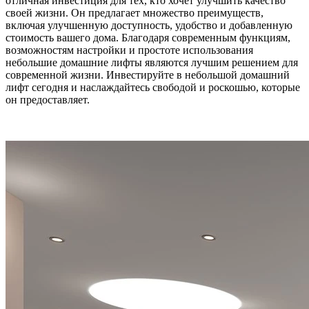
отличная инвестиция для тех, кто хочет улучшить качество
своей жизни. Он предлагает множество преимуществ,
включая улучшенную доступность, удобство и добавленную
стоимость вашего дома. Благодаря современным функциям,
возможностям настройки и простоте использования
небольшие домашние лифты являются лучшим решением для
современной жизни. Инвестируйте в небольшой домашний
лифт сегодня и наслаждайтесь свободой и роскошью, которые
он предоставляет.