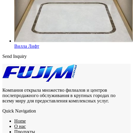
Вилла Лифт
Send Inquiry
Компания открыла множество филиалов и центров
послепродажного обслуживания в крупных городах по
всему миру для предоставления комплексных услуг.
Quick Navigation
Home
О нас
Продукты