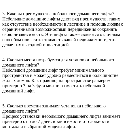
3. Каковы преимущества небольшого домашнего лифта?
Небольшие домашние лифты дают ряд преимуществ, таких
как отсутствие необходимости в лестнице и помощь людям с
ограниченными возможностями передвижения сохранять
свою независимость. Эти лифты также являются отличным
способом повысить стоимость вашей недвижимости, что
делает их выгодной инвестицией.
4. Сколько места потребуется для установки небольшого
домашнего лифта?
Небольшой домашний лифт требует минимального
пространства и может удобно разместиться в большинстве
жилых домов. Как правило, на пространстве размером
примерно 3 на 3 фута можно разместить небольшой
домашний лифт.
5. Сколько времени занимает установка небольшого
домашнего лифта?
Процесс установки небольшого домашнего лифта занимает
примерно от 5 до 7 дней, в зависимости от сложности
монтажа и выбранной модели лифта.