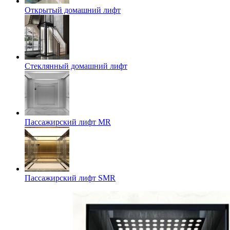
Открытый домашний лифт
Стеклянный домашний лифт
Пассажирский лифт MR
Пассажирский лифт SMR