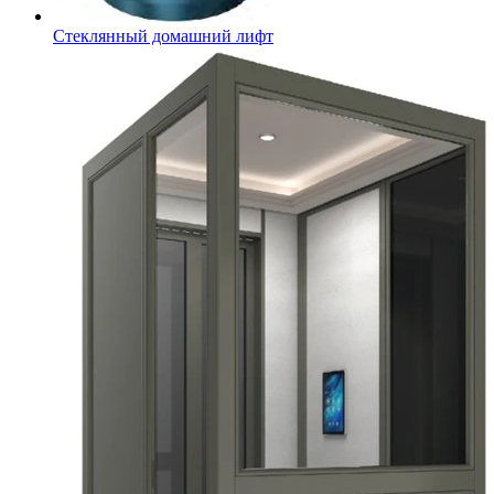
Стеклянный домашний лифт