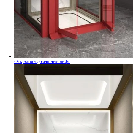
Открытый домашний лифт