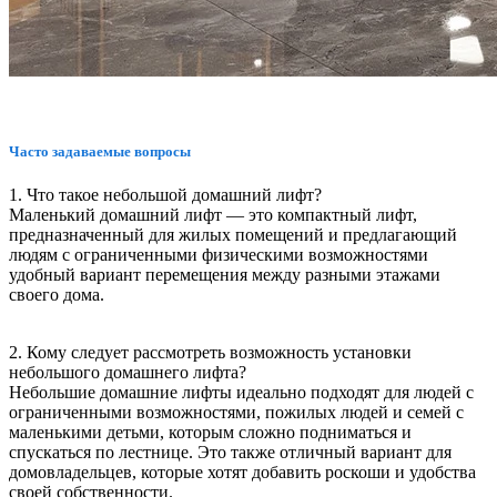
Часто задаваемые вопросы
1. Что такое небольшой домашний лифт?
Маленький домашний лифт — это компактный лифт,
предназначенный для жилых помещений и предлагающий
людям с ограниченными физическими возможностями
удобный вариант перемещения между разными этажами
своего дома.
2. Кому следует рассмотреть возможность установки
небольшого домашнего лифта?
Небольшие домашние лифты идеально подходят для людей с
ограниченными возможностями, пожилых людей и семей с
маленькими детьми, которым сложно подниматься и
спускаться по лестнице. Это также отличный вариант для
домовладельцев, которые хотят добавить роскоши и удобства
своей собственности.