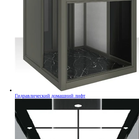
Гидравлический домашний лифт