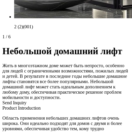
2 (2)(001)
1
/
6
Небольшой домашний лифт
Жить в многоэтажном доме может быть непросто, особенно
для людей с ограниченными возможностями, пожилых людей
и детей. В результате в последние годы небольшие домашние
лифты становятся все более популярными. Небольшой
домашний лифт может стать идеальным дополнением к
любому дому, обеспечивая практическое решение проблем
мобильности и доступности.
Send Inquiry
Product Introduction
Область применения небольших домашних лифтов очень
широка. Они идеально подходят для домов с двумя и более
уровнями, обеспечивая удобство тем, кому трудно